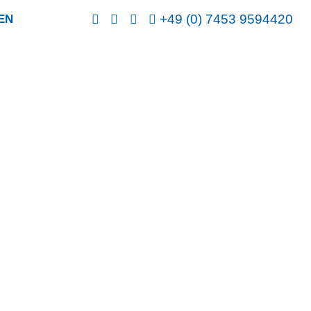
+49 (0) 7453 9594420
EN