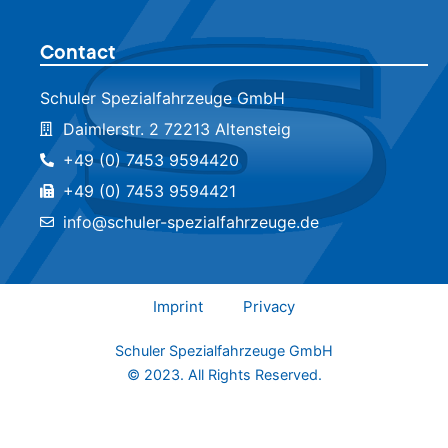
Contact
Schuler Spezialfahrzeuge GmbH
Daimlerstr. 2 72213 Altensteig
+49 (0) 7453 9594420
+49 (0) 7453 9594421
info@schuler-spezialfahrzeuge.de
Imprint
Privacy
Schuler Spezialfahrzeuge GmbH
© 2023. All Rights Reserved.